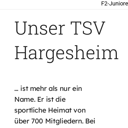
F2-Junior
Unser TSV
Hargesheim
… ist mehr als nur ein
Name. Er ist die
sportliche Heimat von
über 700 Mitgliedern. Bei