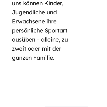
uns können Kinder,
Jugendliche und
Erwachsene ihre
persönliche Sportart
ausüben – alleine, zu
zweit oder mit der
ganzen Familie.