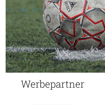
Werbepartner