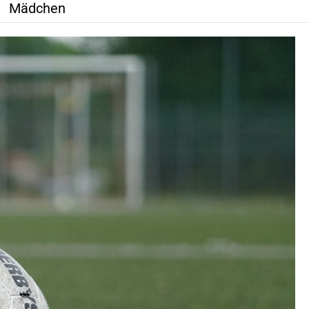
Mädchen