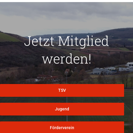
Jetzt Mitglied
werden!
TSV
Jugend
Förderverein