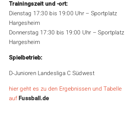
Trainingszeit und -ort:
Dienstag 17:30 bis 19:00 Uhr – Sportplatz
Hargesheim
Donnerstag 17:30 bis 19:00 Uhr – Sportplatz
Hargesheim
Spielbetrieb:
D-Junioren Landesliga C Südwest
hier geht es zu den Ergebnissen und Tabelle
auf
Fussball.de