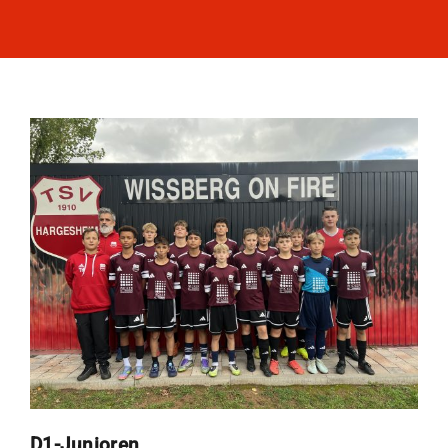
D1-Junioren