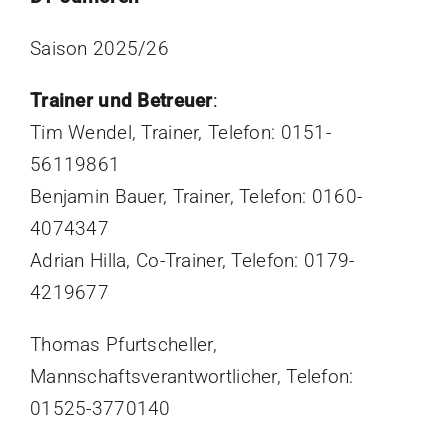
Saison 2025/26
Trainer und Betreuer
:
Tim Wendel, Trainer, Telefon: 0151-
56119861
Benjamin Bauer, Trainer, Telefon: 0160-
4074347
Adrian Hilla, Co-Trainer, Telefon: 0179-
4219677
Thomas Pfurtscheller,
Mannschaftsverantwortlicher, Telefon:
01525-3770140