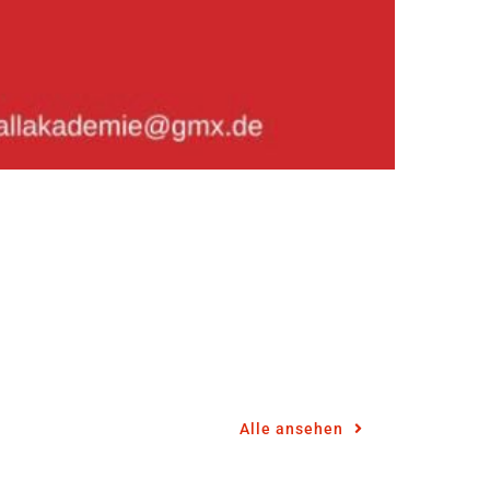
Alle ansehen