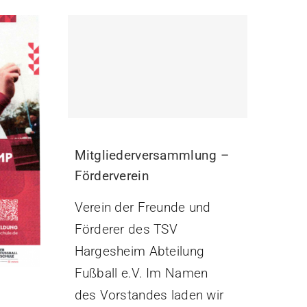
Mitgliederversammlung –
Förderverein
Verein der Freunde und
Förderer des TSV
Hargesheim Abteilung
Fußball e.V. Im Namen
des Vorstandes laden wir