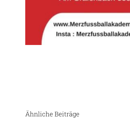
Ähnliche Beiträge