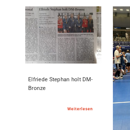
Elfriede Stephan holt DM-
Bronze
Weiterlesen