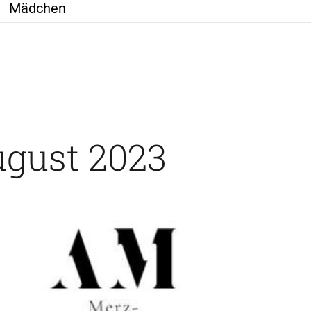
Mädchen
gust 2023