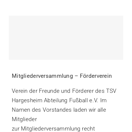
Mitgliederversammlung – Förderverein
Verein der Freunde und Förderer des TSV
Hargesheim Abteilung Fußball e.V. Im
Namen des Vorstandes laden wir alle
Mitglieder
zur Mitgliederversammlung recht