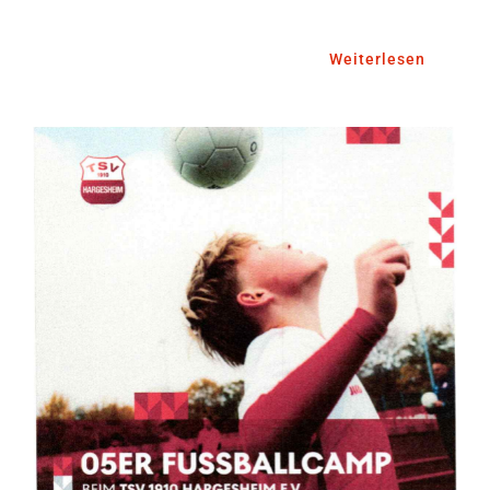
Weiterlesen