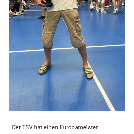
Der TSV hat einen Europameister