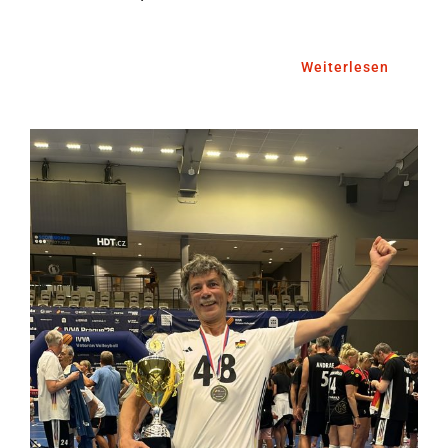
Weiterlesen