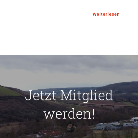
Weiterlesen
Jetzt Mitglied
werden!