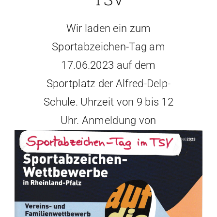
Wir laden ein zum
Sportabzeichen-Tag am
17.06.2023 auf dem
Sportplatz der Alfred-Delp-
Schule. Uhrzeit von 9 bis 12
Uhr. Anmeldung von