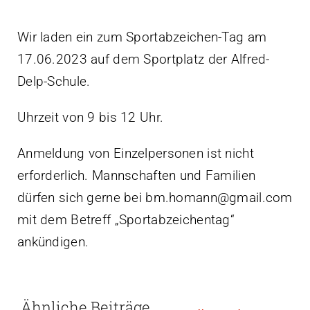
Wir laden ein zum Sportabzeichen-Tag am
17.06.2023 auf dem Sportplatz der Alfred-
Delp-Schule.
Uhrzeit von 9 bis 12 Uhr.
Anmeldung von Einzelpersonen ist nicht
erforderlich. Mannschaften und Familien
dürfen sich gerne bei bm.homann@gmail.com
mit dem Betreff „Sportabzeichentag“
ankündigen.
Ähnliche Beiträge