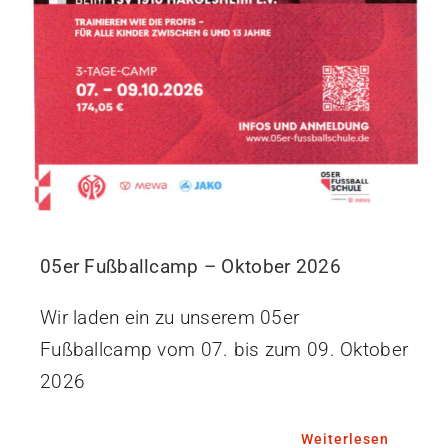
05er Fußballcamp – Oktober 2026
Wir laden ein zu unserem 05er
Fußballcamp vom 07. bis zum 09. Oktober
2026
Weiterlesen